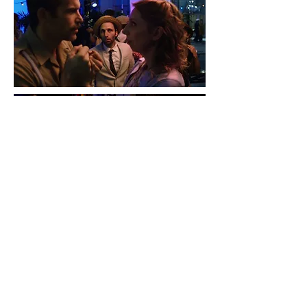
Lire la vidéo